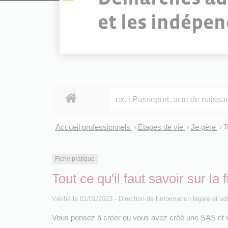
et les indépe
Accueil professionnels
Étapes de vie
Je gère
T
>
>
>
Fiche pratique
Tout ce qu'il faut savoir sur la
Vérifié le 01/01/2023 - Direction de l'information légale et a
Vous pensez à créer ou vous avez créé une SAS et vou