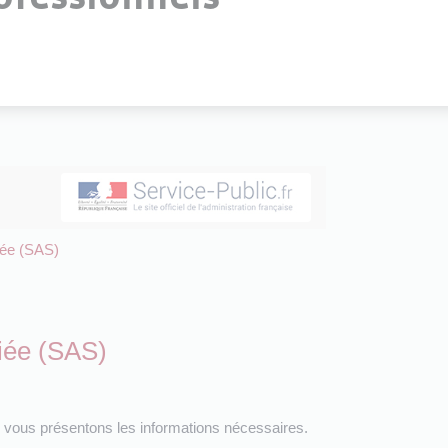
fiée (SAS)
ifiée (SAS)
s vous présentons les informations nécessaires.