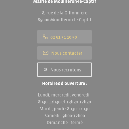
Mairie de Mouilleron-le-Captif
8, rue de la Gillonnière
85000 Mouilleron-le-Captif
02 51 31 10 50
Nous contacter
Nous recrutons
Horaires d’ouverture :
Lundi, mercredi, vendredi :
8h30-12h30 et 13h30-17h30
Mardi, jeudi : 8h30-12h30
Samedi : 9h00-12h00
Dimanche : fermé