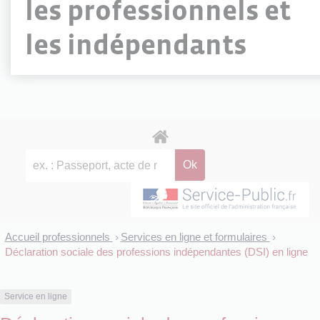
les professionnels et
les indépendants
Accueil professionnels
Services en ligne et formulaires
>
>
Déclaration sociale des professions indépendantes (DSI) en ligne
Service en ligne