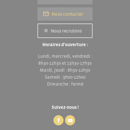
Nous contacter
Nous recrutons
Horaires d’ouverture :
Lundi, mercredi, vendredi :
8h30-12h30 et 13h30-17h30
Mardi, jeudi : 8h30-12h30
Samedi : 9h00-12h00
Dimanche : fermé
Suivez-nous !