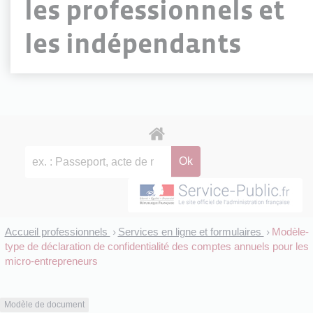
les professionnels et
les indépendants
Accueil professionnels
Services en ligne et formulaires
Modèle-
>
>
type de déclaration de confidentialité des comptes annuels pour les
micro-entrepreneurs
Modèle de document