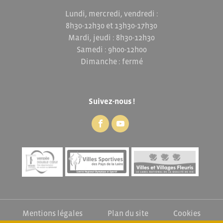
Lundi, mercredi, vendredi :
8h30-12h30 et 13h30-17h30
Mardi, jeudi : 8h30-12h30
Samedi : 9h00-12h00
Dimanche : fermé
Suivez-nous !
Mentions légales
Plan du site
Cookies