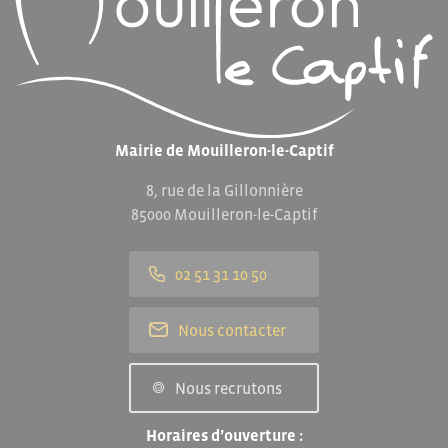
Mairie de Mouilleron-le-Captif
8, rue de la Gillonnière
85000 Mouilleron-le-Captif
02 51 31 10 50
Nous contacter
Nous recrutons
Horaires d’ouverture :