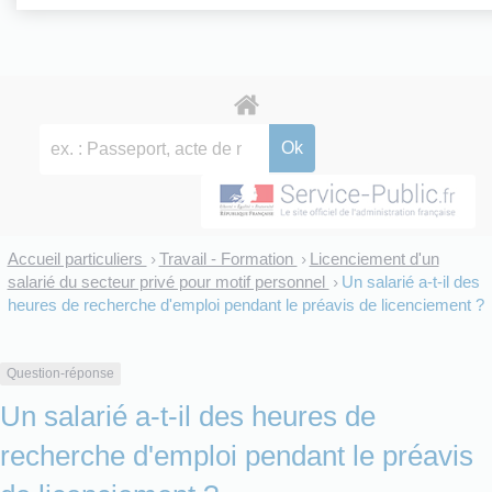
Accueil particuliers
Travail - Formation
Licenciement d'un
>
>
salarié du secteur privé pour motif personnel
Un salarié a-t-il des
>
heures de recherche d'emploi pendant le préavis de licenciement ?
Question-réponse
Un salarié a-t-il des heures de
recherche d'emploi pendant le préavis