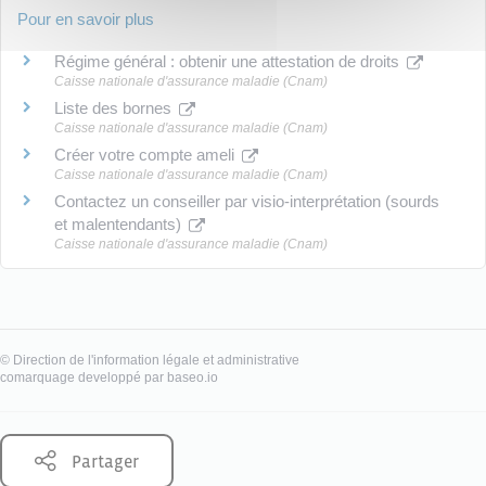
Pour en savoir plus
Régime général : obtenir une attestation de droits
Caisse nationale d'assurance maladie (Cnam)
Liste des bornes
Caisse nationale d'assurance maladie (Cnam)
Créer votre compte ameli
Caisse nationale d'assurance maladie (Cnam)
Contactez un conseiller par visio-interprétation (sourds
et malentendants)
Caisse nationale d'assurance maladie (Cnam)
©
Direction de l'information légale et administrative
comarquage developpé par
baseo.io
Partager