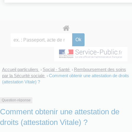
Accueil particuliers
Social - Santé
Remboursement des soins
>
>
par la Sécurité sociale
Comment obtenir une attestation de droits
>
(attestation Vitale) ?
Question-réponse
Comment obtenir une attestation de
droits (attestation Vitale) ?