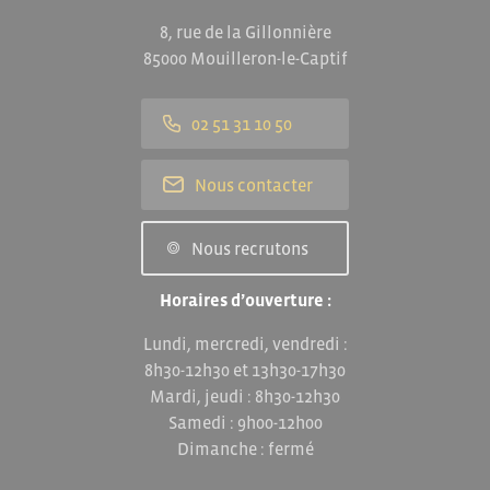
8, rue de la Gillonnière
85000 Mouilleron-le-Captif
02 51 31 10 50
Nous contacter
Nous recrutons
Horaires d’ouverture :
Lundi, mercredi, vendredi :
8h30-12h30 et 13h30-17h30
Mardi, jeudi : 8h30-12h30
Samedi : 9h00-12h00
Dimanche : fermé