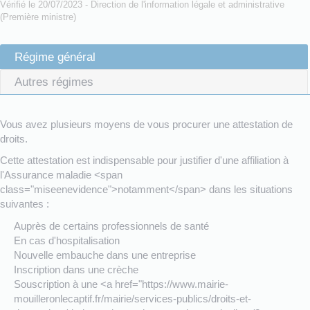
Vérifié le 20/07/2023 - Direction de l'information légale et administrative
(Première ministre)
Régime général
Autres régimes
Vous avez plusieurs moyens de vous procurer une attestation de
droits.
Cette attestation est indispensable pour justifier d'une affiliation à
l'Assurance maladie <span
class="miseenevidence">notamment</span> dans les situations
suivantes :
Auprès de certains professionnels de santé
En cas d'hospitalisation
Nouvelle embauche dans une entreprise
Inscription dans une crèche
Souscription à une <a href="https://www.mairie-
mouilleronlecaptif.fr/mairie/services-publics/droits-et-