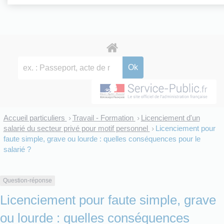
Accueil particuliers
Travail - Formation
Licenciement d'un
>
>
salarié du secteur privé pour motif personnel
Licenciement pour
>
faute simple, grave ou lourde : quelles conséquences pour le
salarié ?
Question-réponse
Licenciement pour faute simple, grave
ou lourde : quelles conséquences