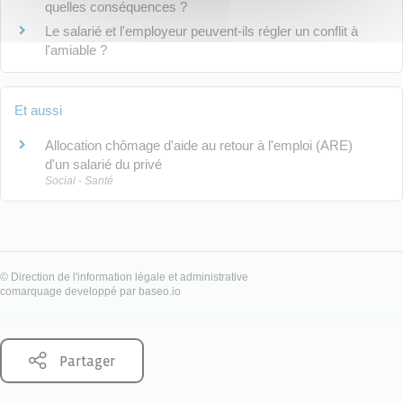
quelles conséquences ?
Le salarié et l'employeur peuvent-ils régler un conflit à
l'amiable ?
Et aussi
Allocation chômage d'aide au retour à l'emploi (ARE)
d'un salarié du privé
Social - Santé
©
Direction de l'information légale et administrative
comarquage developpé par
baseo.io
Partager