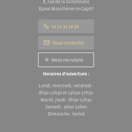
8, rue de la Gillonnière
85000 Mouilleron-le-Captif
02 51 31 10 50
Nous contacter
Nous recrutons
Horaires d’ouverture :
Lundi, mercredi, vendredi :
8h30-12h30 et 13h30-17h30
Mardi, jeudi : 8h30-12h30
Samedi : 9h00-12h00
Dimanche : fermé