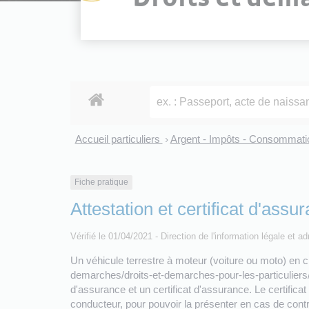
Accueil particuliers
Argent - Impôts - Consommat
>
Fiche pratique
Attestation et certificat d'assu
Vérifié le 01/04/2021 - Direction de l'information légale et a
Un véhicule terrestre à moteur (voiture ou moto) en cir
demarches/droits-et-demarches-pour-les-particuliers/?
d'assurance et un certificat d'assurance. Le certifica
conducteur, pour pouvoir la présenter en cas de con