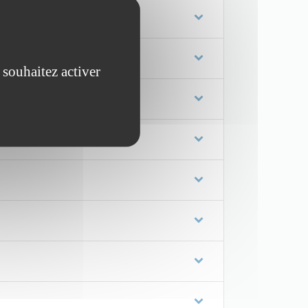
 souhaitez activer