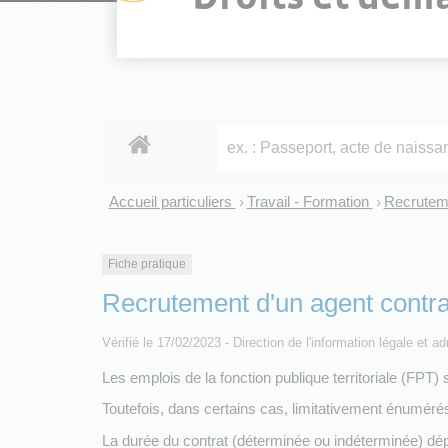
Accueil particuliers
Travail - Formation
Recruteme
>
>
Fiche pratique
Recrutement d'un agent contrac
Vérifié le 17/02/2023 - Direction de l'information légale et a
Les emplois de la fonction publique territoriale (FPT
Toutefois, dans certains cas, limitativement énumérés p
La durée du contrat (déterminée ou indéterminée) dé