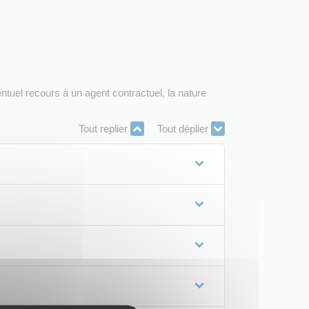
ventuel recours à un agent contractuel, la nature
Tout replier
Tout déplier