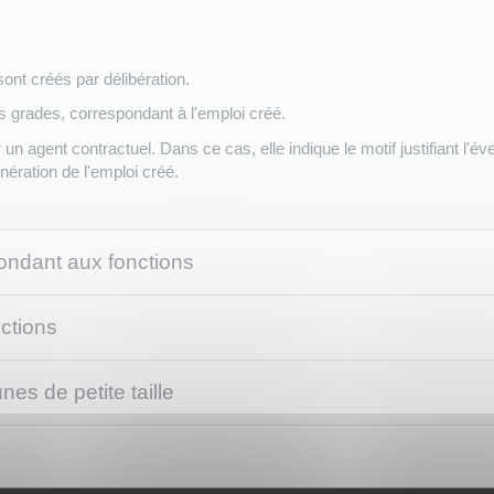
ont créés par délibération.
es grades, correspondant à l'emploi créé.
 un agent contractuel. Dans ce cas, elle indique le motif justifiant l'é
ération de l'emploi créé.
ondant aux fonctions
ctions
 de petite taille