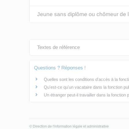
Jeune sans diplôme ou chômeur de 
Textes de référence
Questions ? Réponses !
Quelles sont les conditions d'accès à la fonct
Qu'est-ce qu'un vacataire dans la fonction pu
Un étranger peut-il travailler dans la fonction 
©
Direction de l'information légale et administrative