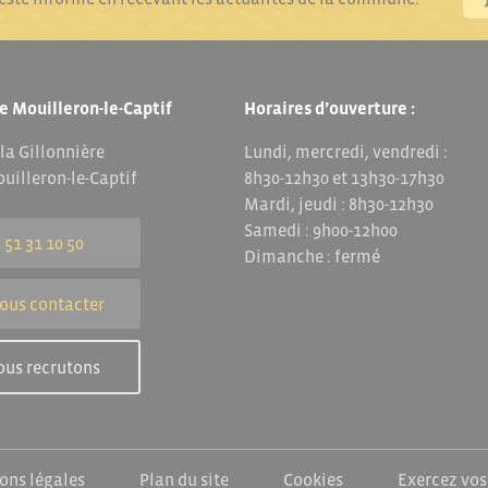
e Mouilleron-le-Captif
Horaires d’ouverture :
 la Gillonnière
Lundi, mercredi, vendredi :
uilleron-le-Captif
8h30-12h30 et 13h30-17h30
Mardi, jeudi : 8h30-12h30
Samedi : 9h00-12h00
 51 31 10 50
Dimanche : fermé
ous contacter
ous recrutons
ons légales
Plan du site
Cookies
Exercez vos