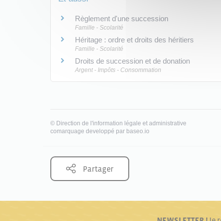
Règlement d'une succession
Famille - Scolarité
Héritage : ordre et droits des héritiers
Famille - Scolarité
Droits de succession et de donation
Argent - Impôts - Consommation
©
Direction de l'information légale et administrative
comarquage developpé par
baseo.io
Partager
NEWSLETTER !
Je 