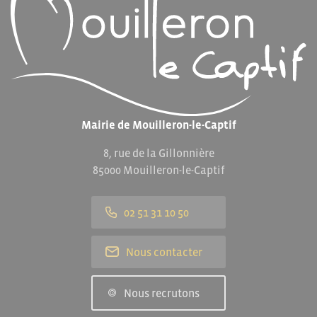
Mairie de Mouilleron-le-Captif
8, rue de la Gillonnière
85000 Mouilleron-le-Captif
02 51 31 10 50
Nous contacter
Nous recrutons