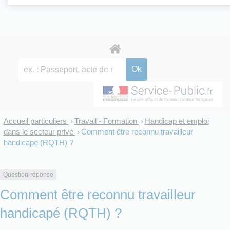
Accueil particuliers
Travail - Formation
Handicap et emploi
>
>
dans le secteur privé
Comment être reconnu travailleur
>
handicapé (RQTH) ?
Question-réponse
Comment être reconnu travailleur
handicapé (RQTH) ?