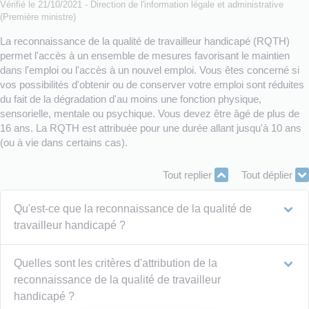
Vérifié le 21/10/2021 - Direction de l'information légale et administrative
(Première ministre)
La reconnaissance de la qualité de travailleur handicapé (RQTH)
permet l'accès à un ensemble de mesures favorisant le maintien
dans l'emploi ou l'accès à un nouvel emploi. Vous êtes concerné si
vos possibilités d'obtenir ou de conserver votre emploi sont réduites
du fait de la dégradation d'au moins une fonction physique,
sensorielle, mentale ou psychique. Vous devez être âgé de plus de
16 ans. La RQTH est attribuée pour une durée allant jusqu'à 10 ans
(ou à vie dans certains cas).
Tout replier
Tout déplier
Qu'est-ce que la reconnaissance de la qualité de
travailleur handicapé ?
Quelles sont les critères d'attribution de la
reconnaissance de la qualité de travailleur
handicapé ?