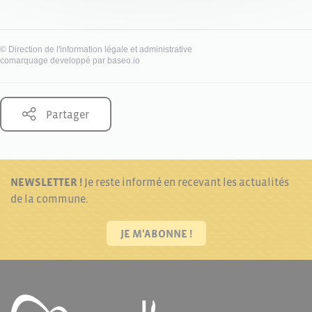
©
Direction de l'information légale et administrative
comarquage developpé par
baseo.io
Partager
NEWSLETTER !
Je reste informé en recevant les actualités
de la commune.
JE M'ABONNE !