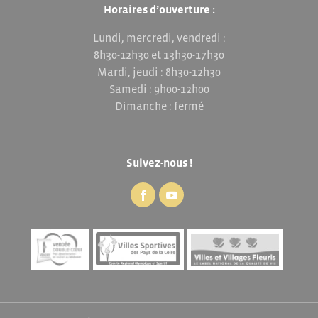
Horaires d’ouverture :
Lundi, mercredi, vendredi :
8h30-12h30 et 13h30-17h30
Mardi, jeudi : 8h30-12h30
Samedi : 9h00-12h00
Dimanche : fermé
Suivez-nous !