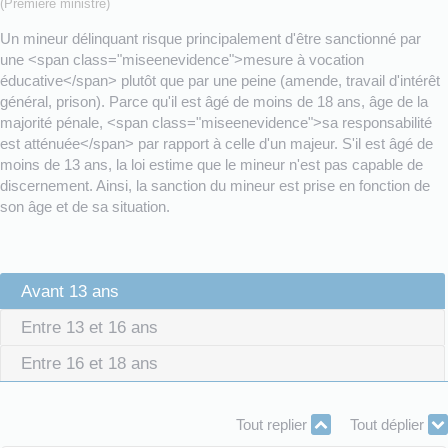
(Première ministre)
Un mineur délinquant risque principalement d'être sanctionné par
une <span class="miseenevidence">mesure à vocation
éducative</span> plutôt que par une peine (amende, travail d'intérêt
général, prison). Parce qu'il est âgé de moins de 18 ans, âge de la
majorité pénale, <span class="miseenevidence">sa responsabilité
est atténuée</span> par rapport à celle d'un majeur. S'il est âgé de
moins de 13 ans, la loi estime que le mineur n'est pas capable de
discernement. Ainsi, la sanction du mineur est prise en fonction de
son âge et de sa situation.
Avant 13 ans
Entre 13 et 16 ans
Entre 16 et 18 ans
Tout replier
Tout déplier