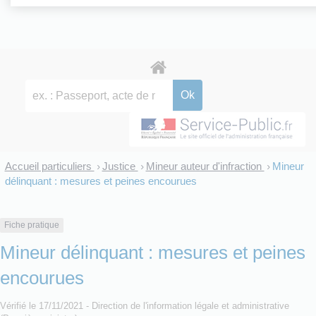
Accueil particuliers
Justice
Mineur auteur d'infraction
Mineur
>
>
>
délinquant : mesures et peines encourues
Fiche pratique
Mineur délinquant : mesures et peines
encourues
Vérifié le 17/11/2021 - Direction de l'information légale et administrative