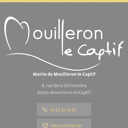
Mairie de Mouilleron-le-Captif
8, rue de la Gillonnière
85000 Mouilleron-le-Captif
02 51 31 10 50
Nous contacter