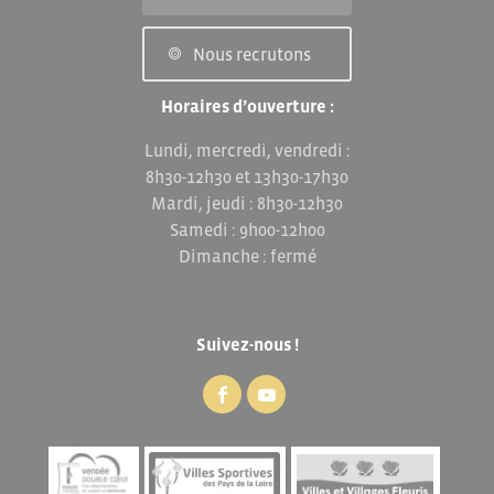
Nous recrutons
Horaires d’ouverture :
Lundi, mercredi, vendredi :
8h30-12h30 et 13h30-17h30
Mardi, jeudi : 8h30-12h30
Samedi : 9h00-12h00
Dimanche : fermé
Suivez-nous !