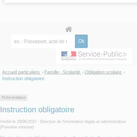
Accueil particuliers
Famille - Scolarité
Obligation scolaire
>
>
>
Instruction obligatoire
Fiche pratique
Instruction obligatoire
Vérifié le 29/06/2022 - Direction de l'information légale et administrative
(Première ministre)