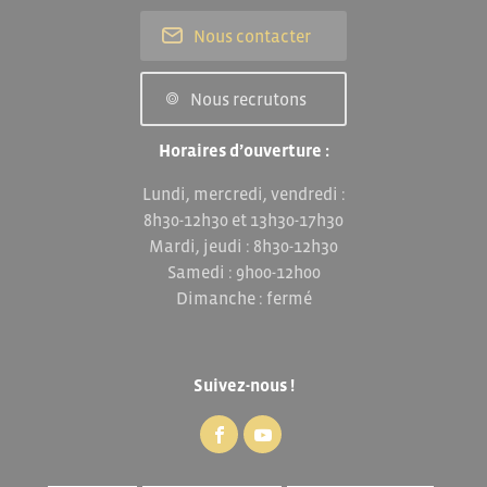
Nous contacter
Nous recrutons
Horaires d’ouverture :
Lundi, mercredi, vendredi :
8h30-12h30 et 13h30-17h30
Mardi, jeudi : 8h30-12h30
Samedi : 9h00-12h00
Dimanche : fermé
Suivez-nous !