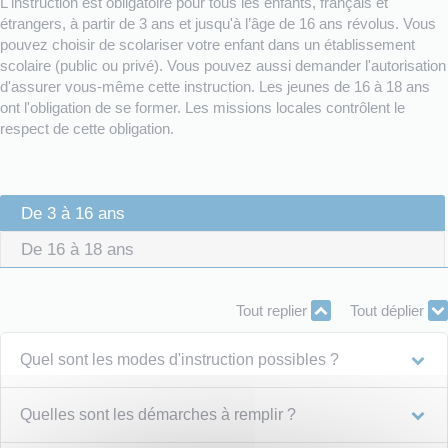
L'instruction est obligatoire pour tous les enfants, français et
étrangers, à partir de 3 ans et jusqu'à l’âge de 16 ans révolus. Vous
pouvez choisir de scolariser votre enfant dans un établissement
scolaire (public ou privé). Vous pouvez aussi demander l'autorisation
d'assurer vous-même cette instruction. Les jeunes de 16 à 18 ans
ont l'obligation de se former. Les missions locales contrôlent le
respect de cette obligation.
De 3 à 16 ans
De 16 à 18 ans
Tout replier
Tout déplier
Quel sont les modes d'instruction possibles ?
Quelles sont les démarches à remplir ?