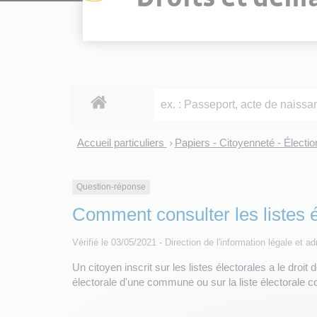
Accueil particuliers
Papiers - Citoyenneté - Électi
>
Question-réponse
Comment consulter les listes é
Vérifié le 03/05/2021 - Direction de l'information légale et a
Un citoyen inscrit sur les listes électorales a le droit 
électorale d'une commune ou sur la liste électorale con