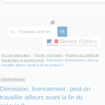
Accueil particuliers
Travail - Formation
Rupture du contrat de
>
>
travail dans le secteur privé
Démission, licenciement : peut-on
>
travailler ailleurs avant la fin du préavis ?
Question-réponse
Démission, licenciement : peut-on
travailler ailleurs avant la fin du