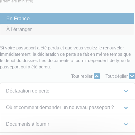
(Première ministre)
En France
À l'étranger
Si votre passeport a été perdu et que vous voulez le renouveler
immédiatement, la déclaration de perte se fait en même temps que
le dépôt du dossier. Les documents à fournir dépendent de type de
passeport qui a été perdu.
Tout replier
Tout déplier
Déclaration de perte
Où et comment demander un nouveau passeport ?
Documents à fournir