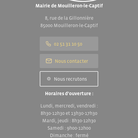
Mairie de Mouilleron-le-Captif
8, rue de la Gillonnière
85000 Mouilleron-le-Captif
02 51 31 10 50
Nous contacter
Nous recrutons
Horaires d’ouverture :
Lundi, mercredi, vendredi :
8h30-12h30 et 13h30-17h30
Mardi, jeudi : 8h30-12h30
Samedi : 9h00-12h00
Dimanche : fermé