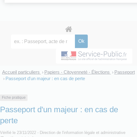
Accueil particuliers
Papiers - Citoyenneté - Élections
Passeport
>
>
Passeport d'un majeur : en cas de perte
>
Fiche pratique
Passeport d'un majeur : en cas de
perte
Vérifié le 23/11/2022 - Direction de l'information légale et administrative