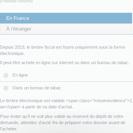
(Première ministre)
En France
À l'étranger
Depuis 2019, le timbre fiscal est fourni uniquement sous la forme
électronique.
Il peut être acheté en ligne sur internet ou dans un bureau de tabac.
En ligne
Dans un bureau de tabac
Le timbre électronique est valable <span class="miseenevidence">1
an</span> à partir de sa date d'achat.
Pour éviter qu'il ne soit plus valide au moment du dépôt de votre
demande, attendez d'avoir fini de préparer votre dossier avant de
l'acheter.