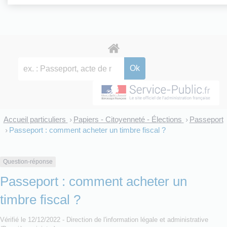
Accueil particuliers
Papiers - Citoyenneté - Élections
Passeport
>
>
Passeport : comment acheter un timbre fiscal ?
>
Question-réponse
Passeport : comment acheter un
timbre fiscal ?
Vérifié le 12/12/2022 - Direction de l'information légale et administrative