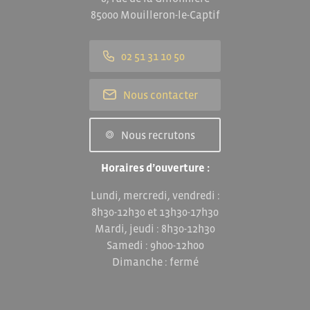
85000 Mouilleron-le-Captif
02 51 31 10 50
Nous contacter
Nous recrutons
Horaires d’ouverture :
Lundi, mercredi, vendredi :
8h30-12h30 et 13h30-17h30
Mardi, jeudi : 8h30-12h30
Samedi : 9h00-12h00
Dimanche : fermé