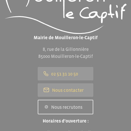
Mairie de Mouilleron-le-Captif
8, rue de la Gillonnière
85000 Mouilleron-le-Captif
02 51 31 10 50
Nous contacter
Nous recrutons
Horaires d’ouverture :