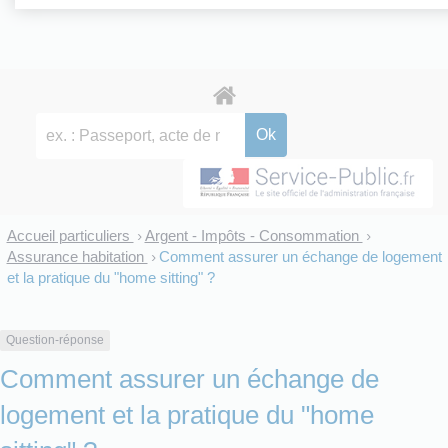
Accueil particuliers
Argent - Impôts - Consommation
>
>
Assurance habitation
Comment assurer un échange de logement
>
et la pratique du "home sitting" ?
Question-réponse
Comment assurer un échange de
logement et la pratique du "home