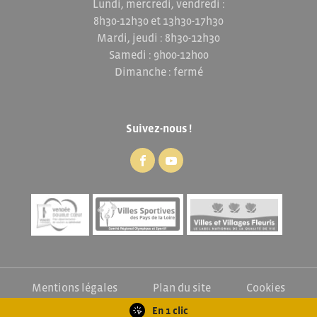
Lundi, mercredi, vendredi :
8h30-12h30 et 13h30-17h30
Mardi, jeudi : 8h30-12h30
Samedi : 9h00-12h00
Dimanche : fermé
Suivez-nous !
Mentions légales
Plan du site
Cookies
Exercez vos droits
En 1 clic