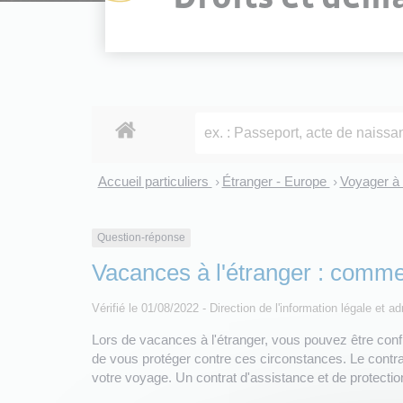
Accueil particuliers
Étranger - Europe
Voyager à 
>
>
Question-réponse
Vacances à l'étranger : comme
Vérifié le 01/08/2022 - Direction de l'information légale et a
Lors de vacances à l'étranger, vous pouvez être conf
de vous protéger contre ces circonstances. Le contr
votre voyage. Un contrat d'assistance et de protection