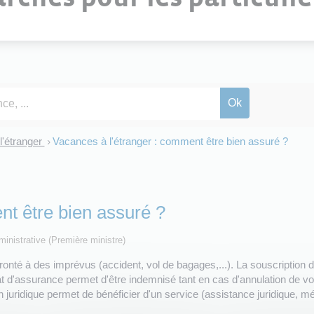
l'étranger
Vacances à l'étranger : comment être bien assuré ?
>
nt être bien assuré ?
dministrative (Première ministre)
ronté à des imprévus (accident, vol de bagages,...). La souscription 
at d'assurance permet d'être indemnisé tant en cas d'annulation de 
 juridique permet de bénéficier d'un service (assistance juridique, mé