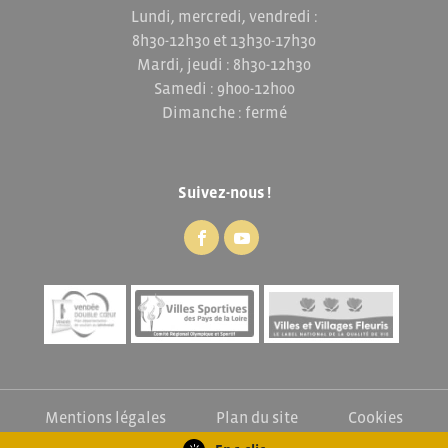
Lundi, mercredi, vendredi :
8h30-12h30 et 13h30-17h30
Mardi, jeudi : 8h30-12h30
Samedi : 9h00-12h00
Dimanche : fermé
Suivez-nous !
Mentions légales
Plan du site
Cookies
Exercez vos droits