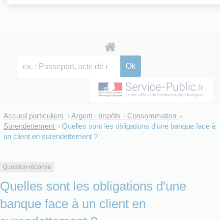
Accueil particuliers
Argent - Impôts - Consommation
>
>
Surendettement
Quelles sont les obligations d'une banque face à
>
un client en surendettement ?
Question-réponse
Quelles sont les obligations d'une
banque face à un client en