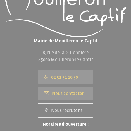
Mairie de Mouilleron-le-Captif
8, rue de la Gillonnière
85000 Mouilleron-le-Captif
02 51 31 10 50
Nous contacter
Nous recrutons
Horaires d’ouverture :