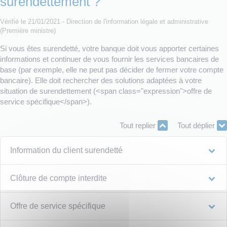
surendettement ?
Vérifié le 21/01/2021 - Direction de l'information légale et administrative
(Première ministre)
Si vous êtes surendetté, votre banque doit vous apporter certaines
informations et continuer de vous fournir les services bancaires de
base (par exemple, elle ne peut pas décider de fermer votre compte
bancaire). Elle doit rechercher des solutions adaptées à votre
situation de surendettement (<span class="expression">offre de
service spécifique</span>).
Tout replier
Tout déplier
Information du client surendetté
Clôture de compte interdite
Offre de service spécifique