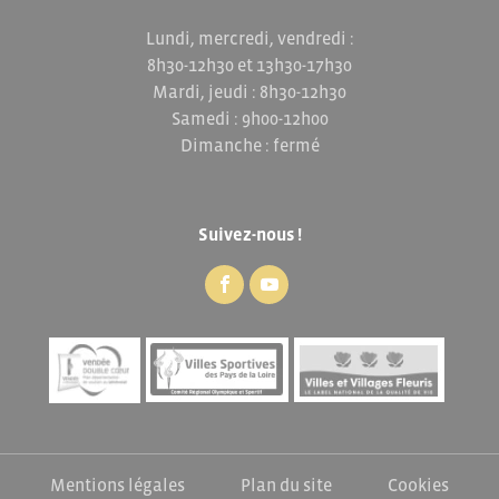
Lundi, mercredi, vendredi :
8h30-12h30 et 13h30-17h30
Mardi, jeudi : 8h30-12h30
Samedi : 9h00-12h00
Dimanche : fermé
Suivez-nous !
Mentions légales
Plan du site
Cookies