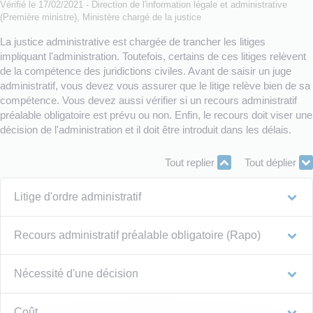
Vérifié le 17/02/2021 - Direction de l'information légale et administrative
(Première ministre), Ministère chargé de la justice
La justice administrative est chargée de trancher les litiges
impliquant l'administration. Toutefois, certains de ces litiges relèvent
de la compétence des juridictions civiles. Avant de saisir un juge
administratif, vous devez vous assurer que le litige relève bien de sa
compétence. Vous devez aussi vérifier si un recours administratif
préalable obligatoire est prévu ou non. Enfin, le recours doit viser une
décision de l'administration et il doit être introduit dans les délais.
Tout replier
Tout déplier
Litige d'ordre administratif
Recours administratif préalable obligatoire (Rapo)
Nécessité d'une décision
Coût