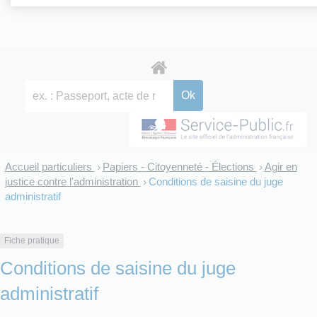
Accueil particuliers
Papiers - Citoyenneté - Élections
Agir en
>
>
justice contre l'administration
Conditions de saisine du juge
>
administratif
Fiche pratique
Conditions de saisine du juge
administratif