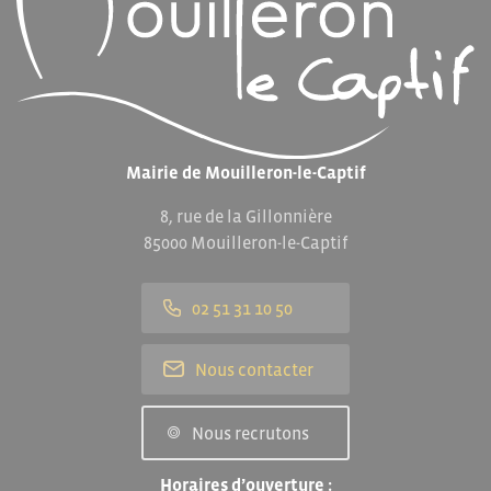
Mairie de Mouilleron-le-Captif
8, rue de la Gillonnière
85000 Mouilleron-le-Captif
02 51 31 10 50
Nous contacter
Nous recrutons
Horaires d’ouverture :