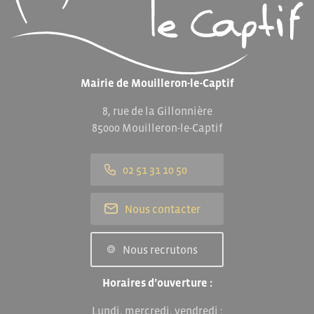
Mairie de Mouilleron-le-Captif
8, rue de la Gillonnière
85000 Mouilleron-le-Captif
02 51 31 10 50
Nous contacter
Nous recrutons
Horaires d’ouverture :
Lundi, mercredi, vendredi :