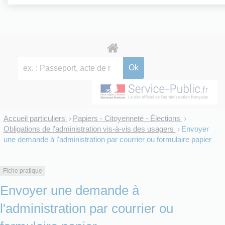
Accueil particuliers
Papiers - Citoyenneté - Élections
>
>
Obligations de l'administration vis-à-vis des usagers
Envoyer
>
une demande à l'administration par courrier ou formulaire papier
Fiche pratique
Envoyer une demande à
l'administration par courrier ou