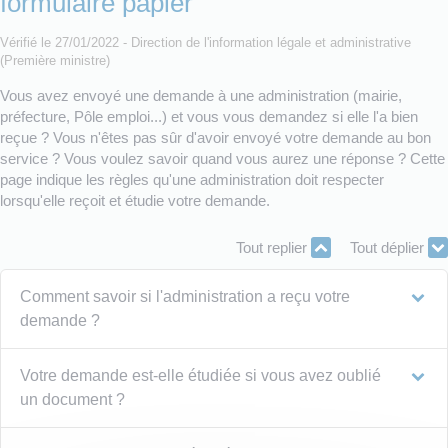
formulaire papier
Vérifié le 27/01/2022 - Direction de l'information légale et administrative
(Première ministre)
Vous avez envoyé une demande à une administration (mairie,
préfecture, Pôle emploi...) et vous vous demandez si elle l'a bien
reçue ? Vous n'êtes pas sûr d'avoir envoyé votre demande au bon
service ? Vous voulez savoir quand vous aurez une réponse ? Cette
page indique les règles qu'une administration doit respecter
lorsqu'elle reçoit et étudie votre demande.
Tout replier
Tout déplier
Comment savoir si l'administration a reçu votre
demande ?
Votre demande est-elle étudiée si vous avez oublié
un document ?