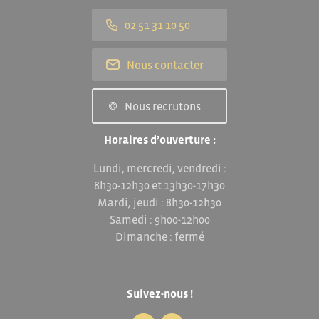
02 51 31 10 50
Nous contacter
Nous recrutons
Horaires d’ouverture :
Lundi, mercredi, vendredi :
8h30-12h30 et 13h30-17h30
Mardi, jeudi : 8h30-12h30
Samedi : 9h00-12h00
Dimanche : fermé
Suivez-nous !