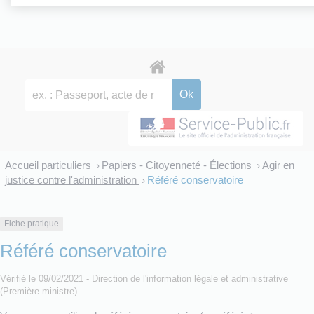
Accueil particuliers
Papiers - Citoyenneté - Élections
Agir en
>
>
justice contre l'administration
Référé conservatoire
>
Fiche pratique
Référé conservatoire
Vérifié le 09/02/2021 - Direction de l'information légale et administrative
(Première ministre)