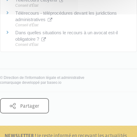
Conseil d'État
Télérecours - téléprocédures devant les juridictions
administratives
Conseil d'État
Dans quelles situations le recours à un avocat est-il
obligatoire ?
Conseil d'État
©
Direction de l'information légale et administrative
comarquage developpé par
baseo.io
Partager
NEWSLETTER !
Je reste informé en recevant les actualités