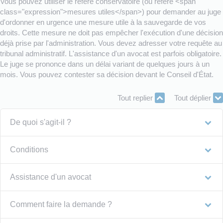
Vous pouvez utiliser le référé conservatoire (ou référé <span
class="expression">mesures utiles</span>) pour demander au juge
d'ordonner en urgence une mesure utile à la sauvegarde de vos
droits. Cette mesure ne doit pas empêcher l'exécution d'une décision
déjà prise par l'administration. Vous devez adresser votre requête au
tribunal administratif. L'assistance d'un avocat est parfois obligatoire.
Le juge se prononce dans un délai variant de quelques jours à un
mois. Vous pouvez contester sa décision devant le Conseil d'État.
Tout replier
Tout déplier
De quoi s'agit-il ?
Conditions
Assistance d'un avocat
Comment faire la demande ?