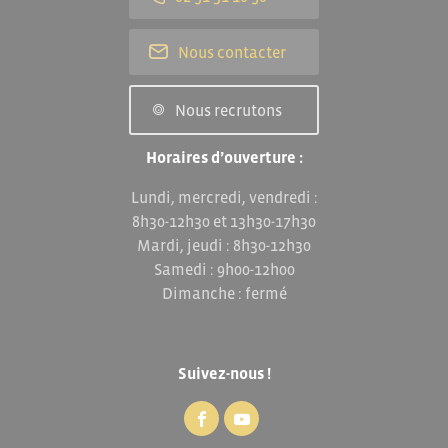
Nous contacter
Nous recrutons
Horaires d’ouverture :
Lundi, mercredi, vendredi :
8h30-12h30 et 13h30-17h30
Mardi, jeudi : 8h30-12h30
Samedi : 9h00-12h00
Dimanche : fermé
Suivez-nous !