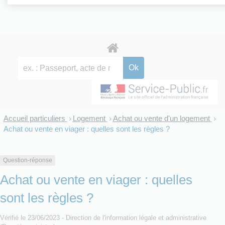
Accueil particuliers
Logement
Achat ou vente d'un logement
>
>
>
Achat ou vente en viager : quelles sont les règles ?
Question-réponse
Achat ou vente en viager : quelles
sont les règles ?
Vérifié le 23/06/2023 - Direction de l'information légale et administrative