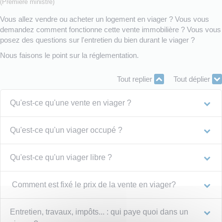
(Première ministre)
Vous allez vendre ou acheter un logement en viager ? Vous vous
demandez comment fonctionne cette vente immobilière ? Vous vous
posez des questions sur l'entretien du bien durant le viager ?
Nous faisons le point sur la réglementation.
Tout replier
Tout déplier
Qu'est-ce qu'une vente en viager ?
Qu'est-ce qu'un viager occupé ?
Qu'est-ce qu'un viager libre ?
Comment est fixé le prix de la vente en viager?
Entretien, travaux, impôts... : qui paye quoi dans un