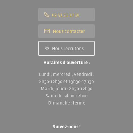
02 51 31 10 50
Nous contacter
Nous recrutons
Horaires d’ouverture :
Lundi, mercredi, vendredi :
8h30-12h30 et 13h30-17h30
Mardi, jeudi : 8h30-12h30
Samedi : 9h00-12h00
Dimanche : fermé
Suivez-nous !