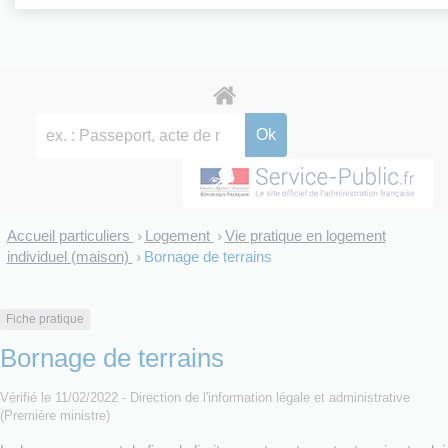
Accueil particuliers
Logement
Vie pratique en logement
>
>
individuel (maison)
Bornage de terrains
>
Fiche pratique
Bornage de terrains
Vérifié le 11/02/2022 - Direction de l'information légale et administrative
(Première ministre)