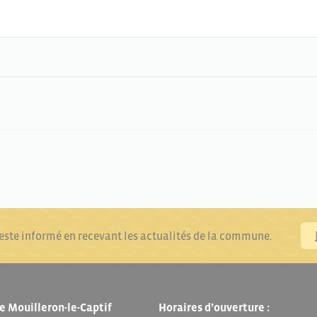
reste informé en recevant les actualités de la commune.
e Mouilleron-le-Captif
Horaires d’ouverture :