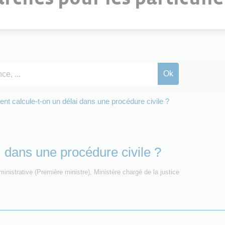
t calcule-t-on un délai dans une procédure civile ?
 dans une procédure civile ?
dministrative (Première ministre), Ministère chargé de la justice