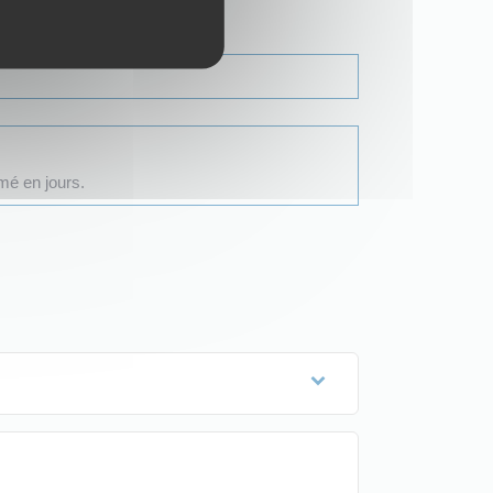
mé en jours.