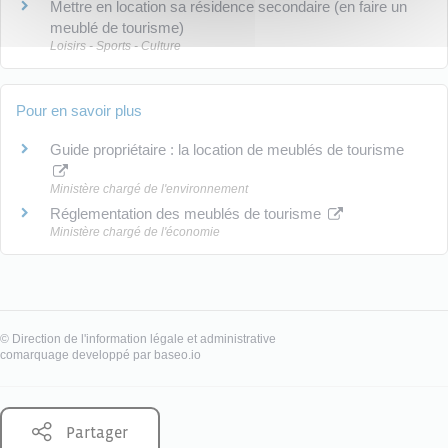
Mettre en location sa résidence secondaire (en faire un
meublé de tourisme)
Loisirs - Sports - Culture
Pour en savoir plus
Guide propriétaire : la location de meublés de tourisme
Ministère chargé de l'environnement
Réglementation des meublés de tourisme
Ministère chargé de l'économie
©
Direction de l'information légale et administrative
comarquage developpé par
baseo.io
Partager