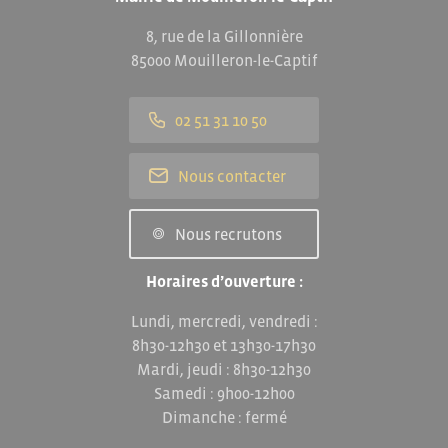
8, rue de la Gillonnière
85000 Mouilleron-le-Captif
02 51 31 10 50
Nous contacter
Nous recrutons
Horaires d’ouverture :
Lundi, mercredi, vendredi :
8h30-12h30 et 13h30-17h30
Mardi, jeudi : 8h30-12h30
Samedi : 9h00-12h00
Dimanche : fermé