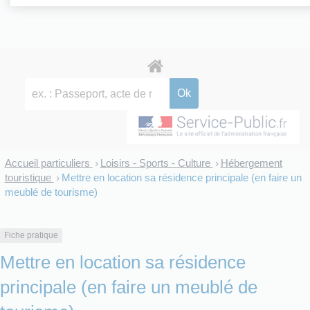
Accueil particuliers
Loisirs - Sports - Culture
Hébergement
>
>
touristique
Mettre en location sa résidence principale (en faire un
>
meublé de tourisme)
Fiche pratique
Mettre en location sa résidence
principale (en faire un meublé de