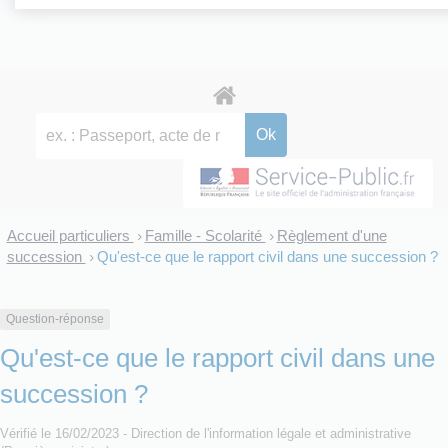
Accueil particuliers
Famille - Scolarité
Règlement d'une
>
>
succession
Qu'est-ce que le rapport civil dans une succession ?
>
Question-réponse
Qu'est-ce que le rapport civil dans une
succession ?
Vérifié le 16/02/2023 - Direction de l'information légale et administrative