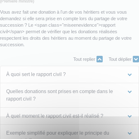
(Première ministre)
Vous avez fait une donation à l'un de vos héritiers et vous vous
demandez si elle sera prise en compte lors du partage de votre
succession ? Le <span class="miseenevidence">rapport
civil</span> permet de vérifier que les donations réalisées
respectent les droits des héritiers au moment du partage de votre
succession.
Tout replier
Tout déplier
À quoi sert le rapport civil ?
Quelles donations sont prises en compte dans le
rapport civil ?
À quel moment le rapport civil est-il réalisé ?
Exemple simplifié pour expliquer le principe du