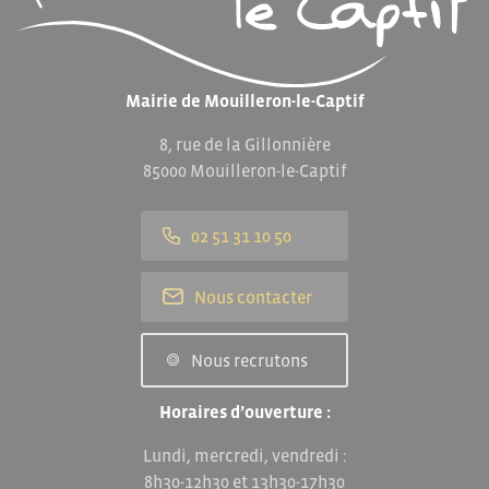
Mairie de Mouilleron-le-Captif
8, rue de la Gillonnière
85000 Mouilleron-le-Captif
02 51 31 10 50
Nous contacter
Nous recrutons
Horaires d’ouverture :
Lundi, mercredi, vendredi :
8h30-12h30 et 13h30-17h30