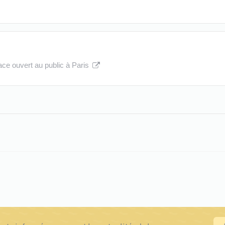
pace ouvert au public à Paris