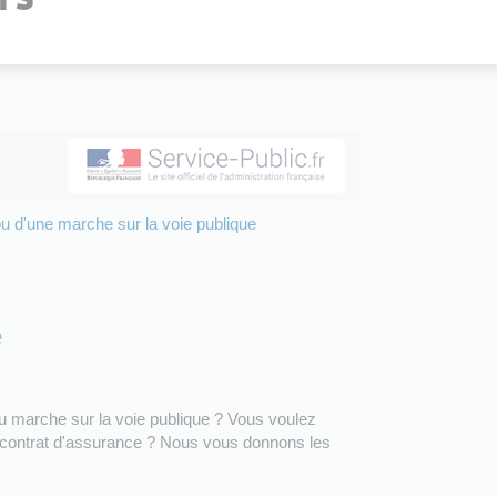
u d'une marche sur la voie publique
e
u marche sur la voie publique ? Vous voulez
un contrat d'assurance ? Nous vous donnons les