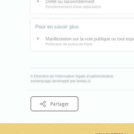
Défilé ou rassemblement
Fonctionnement d'une association
Pour en savoir plus
Manifestation sur la voie publique ou tout es
Préfecture de police de Paris
©
Direction de l'information légale et administrative
comarquage developpé par
baseo.io
Partager