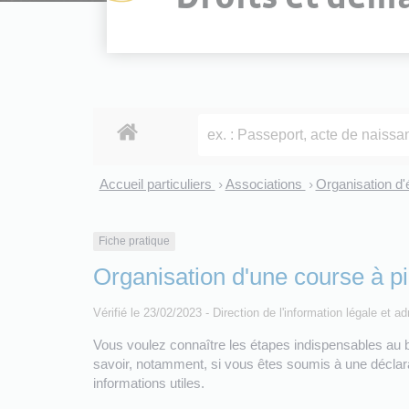
Accueil particuliers
Associations
Organisation d
>
>
Fiche pratique
Organisation d'une course à p
Vérifié le 23/02/2023 - Direction de l'information légale et a
Vous voulez connaître les étapes indispensables au 
savoir, notamment, si vous êtes soumis à une déclara
informations utiles.