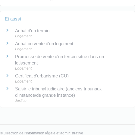
Et aussi
Achat d'un terrain
Logement
Achat ou vente d'un logement
Logement
Promesse de vente d'un terrain situé dans un
lotissement
Logement
Certificat d'urbanisme (CU)
Logement
Saisir le tribunal judiciaire (anciens tribunaux
d'instance/de grande instance)
Justice
©
Direction de l'information légale et administrative