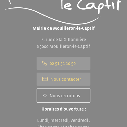
Mairie de Mouilleron-le-Captif
8, rue de la Gillonnière
85000 Mouilleron-le-Captif
02 51 31 10 50
Nous contacter
Nous recrutons
Horaires d’ouverture :
Lundi, mercredi, vendredi :
8h30-12h30 et 13h30-17h30