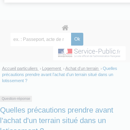
Accueil particuliers
Logement
Achat d'un terrain
Quelles
>
>
>
précautions prendre avant l'achat d'un terrain situé dans un
lotissement ?
Question-réponse
Quelles précautions prendre avant
l'achat d'un terrain situé dans un