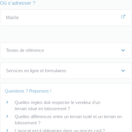
Où s’adresser ?
Mairie
Textes de référence
Services en ligne et formulaires
Questions ? Réponses !
Quelles règles doit respecter le vendeur d'un
terrain situé en lotissement ?
Quelles différences entre un terrain isolé et un terrain en
lotissement ?
L'avocat est-il obligatoire dans un procès civil ?