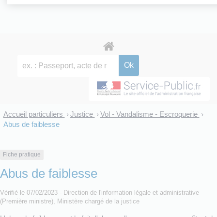
Accueil particuliers
Justice
Vol - Vandalisme - Escroquerie
>
>
>
Abus de faiblesse
Fiche pratique
Abus de faiblesse
Vérifié le 07/02/2023 - Direction de l'information légale et administrative
(Première ministre), Ministère chargé de la justice