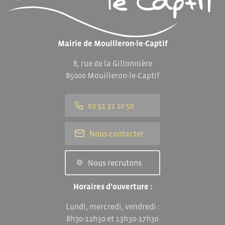
Mairie de Mouilleron-le-Captif
8, rue de la Gillonnière
85000 Mouilleron-le-Captif
02 51 31 10 50
Nous contacter
Nous recrutons
Horaires d’ouverture :
Lundi, mercredi, vendredi :
8h30-12h30 et 13h30-17h30