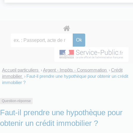
Accueil particuliers
Argent - Impôts - Consommation
Crédit
>
>
immobilier
Faut-il prendre une hypothèque pour obtenir un crédit
>
immobilier ?
Question-réponse
Faut-il prendre une hypothèque pour
obtenir un crédit immobilier ?