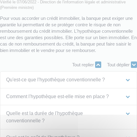
Vérifié le 07/06/2022 - Direction de l'information légale et administrative
(Première ministre)
Pour vous accorder un crédit immobilier, la banque peut exiger une
garantie lui permettant de se protéger contre le risque de non
remboursement du crédit immobilier. L'hypothèque conventionnelle
est une des garanties possibles. Elle porte sur un bien immobilier. En
cas de non remboursement du crédit, la banque peut faire saisir le
bien immobilier et le vendre pour se rembourser.
Tout replier
Tout déplier
Qu'est-ce que l'hypothèque conventionnelle ?
Comment l'hypothèque est-elle mise en place ?
Quelle est la durée de l'hypothèque
conventionnelle ?