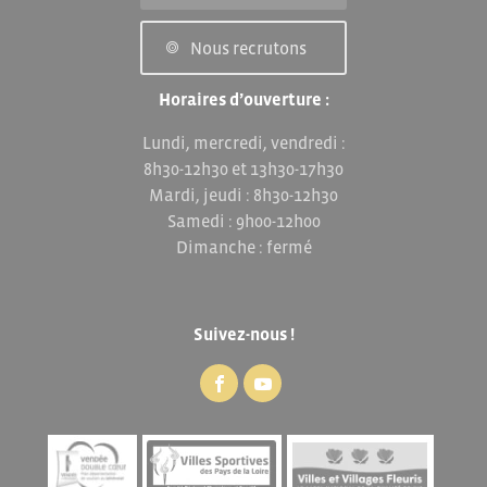
Nous recrutons
Horaires d’ouverture :
Lundi, mercredi, vendredi :
8h30-12h30 et 13h30-17h30
Mardi, jeudi : 8h30-12h30
Samedi : 9h00-12h00
Dimanche : fermé
Suivez-nous !