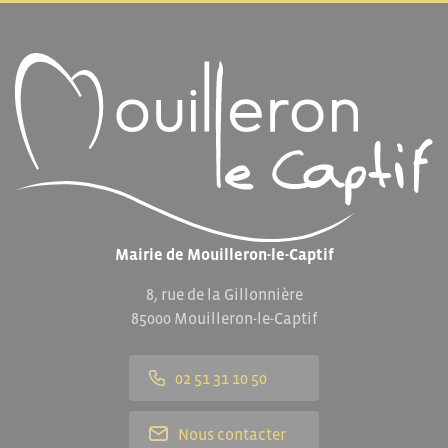
Mairie de Mouilleron-le-Captif
8, rue de la Gillonnière
85000 Mouilleron-le-Captif
02 51 31 10 50
Nous contacter