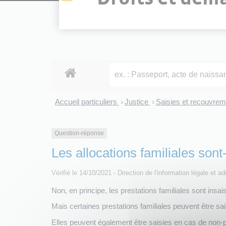
Accueil particuliers
Justice
Saisies et recouvre
>
>
Question-réponse
Les allocations familiales sont
Vérifié le 14/10/2021 - Direction de l'information légale et a
Non, en principe, les prestations familiales sont insai
Mais certaines prestations familiales peuvent être sa
Elles peuvent également être saisies en cas de non-pa