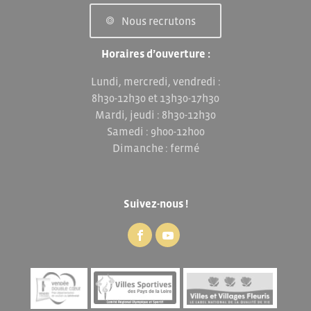
Nous recrutons
Horaires d’ouverture :
Lundi, mercredi, vendredi :
8h30-12h30 et 13h30-17h30
Mardi, jeudi : 8h30-12h30
Samedi : 9h00-12h00
Dimanche : fermé
Suivez-nous !