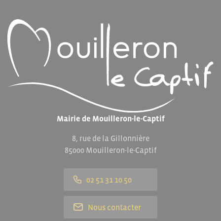
Mairie de Mouilleron-le-Captif
8, rue de la Gillonnière
85000 Mouilleron-le-Captif
02 51 31 10 50
Nous contacter