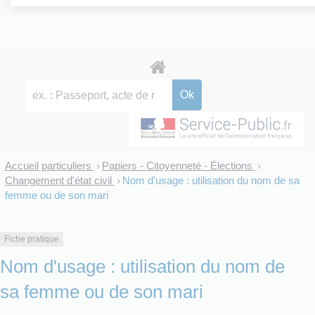
Accueil particuliers
Papiers - Citoyenneté - Élections
>
>
Changement d'état civil
Nom d'usage : utilisation du nom de sa
>
femme ou de son mari
Fiche pratique
Nom d'usage : utilisation du nom de
sa femme ou de son mari