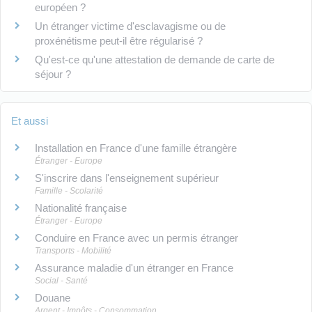
européen ?
Un étranger victime d'esclavagisme ou de
proxénétisme peut-il être régularisé ?
Qu'est-ce qu'une attestation de demande de carte de
séjour ?
Et aussi
Installation en France d'une famille étrangère
Étranger - Europe
S'inscrire dans l'enseignement supérieur
Famille - Scolarité
Nationalité française
Étranger - Europe
Conduire en France avec un permis étranger
Transports - Mobilité
Assurance maladie d'un étranger en France
Social - Santé
Douane
Argent - Impôts - Consommation