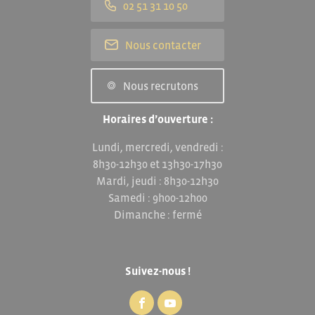
02 51 31 10 50
Nous contacter
Nous recrutons
Horaires d’ouverture :
Lundi, mercredi, vendredi :
8h30-12h30 et 13h30-17h30
Mardi, jeudi : 8h30-12h30
Samedi : 9h00-12h00
Dimanche : fermé
Suivez-nous !