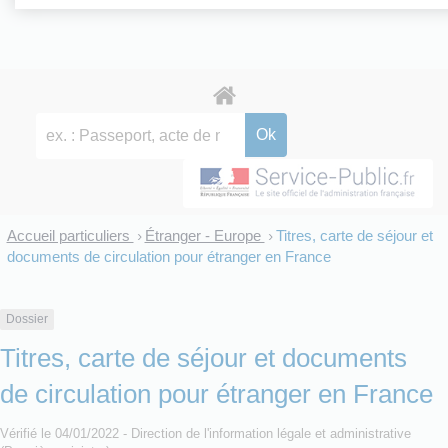
Accueil particuliers
Étranger - Europe
Titres, carte de séjour et
>
>
documents de circulation pour étranger en France
Dossier
Titres, carte de séjour et documents
de circulation pour étranger en France
Vérifié le 04/01/2022 - Direction de l'information légale et administrative