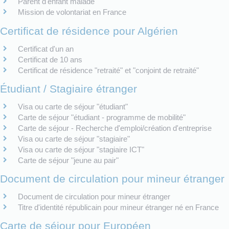
Parent d'enfant malade
Mission de volontariat en France
Certificat de résidence pour Algérien
Certificat d'un an
Certificat de 10 ans
Certificat de résidence "retraité" et "conjoint de retraité"
Étudiant / Stagiaire étranger
Visa ou carte de séjour "étudiant"
Carte de séjour "étudiant - programme de mobilité"
Carte de séjour - Recherche d'emploi/création d'entreprise
Visa ou carte de séjour "stagiaire"
Visa ou carte de séjour "stagiaire ICT"
Carte de séjour "jeune au pair"
Document de circulation pour mineur étranger
Document de circulation pour mineur étranger
Titre d'identité républicain pour mineur étranger né en France
Carte de séjour pour Européen