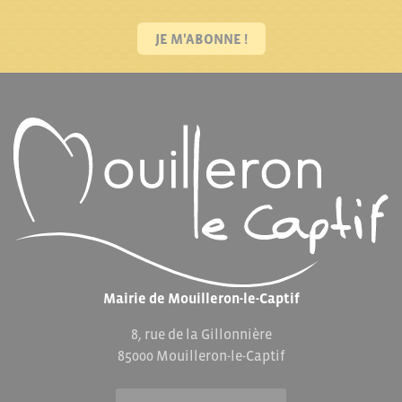
JE M'ABONNE !
Mairie de Mouilleron-le-Captif
8, rue de la Gillonnière
85000 Mouilleron-le-Captif