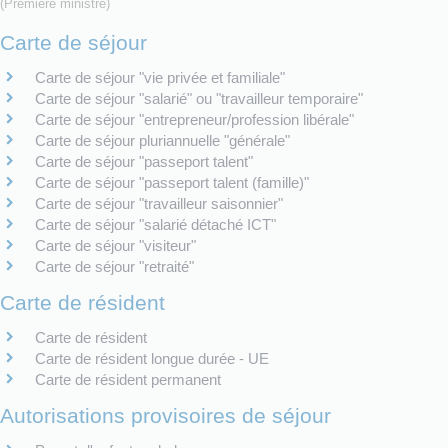
(Première ministre)
Carte de séjour
Carte de séjour "vie privée et familiale"
Carte de séjour "salarié" ou "travailleur temporaire"
Carte de séjour "entrepreneur/profession libérale"
Carte de séjour pluriannuelle "générale"
Carte de séjour "passeport talent"
Carte de séjour "passeport talent (famille)"
Carte de séjour "travailleur saisonnier"
Carte de séjour "salarié détaché ICT"
Carte de séjour "visiteur"
Carte de séjour "retraité"
Carte de résident
Carte de résident
Carte de résident longue durée - UE
Carte de résident permanent
Autorisations provisoires de séjour