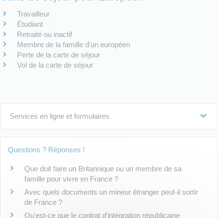
Travailleur
Étudiant
Retraité ou inactif
Membre de la famille d'un européen
Perte de la carte de séjour
Vol de la carte de séjour
Services en ligne et formulaires
Questions ? Réponses !
Que doit faire un Britannique ou un membre de sa
famille pour vivre en France ?
Avec quels documents un mineur étranger peut-il sortir
de France ?
Qu'est-ce que le contrat d'intégration républicaine