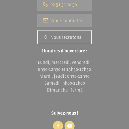
02 51 31 10 50
Nous contacter
Nous recrutons
Horaires d’ouverture :
Lundi, mercredi, vendredi :
8h30-12h30 et 13h30-17h30
Mardi, jeudi : 8h30-12h30
Samedi : 9h00-12h00
Dimanche : fermé
Suivez-nous !