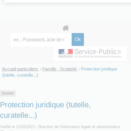
Accueil particuliers
Famille - Scolarité
Protection juridique
>
>
(tutelle, curatelle...)
Dossier
Protection juridique (tutelle,
curatelle...)
Vérifié le 12/02/2021 - Direction de l'information légale et administrative