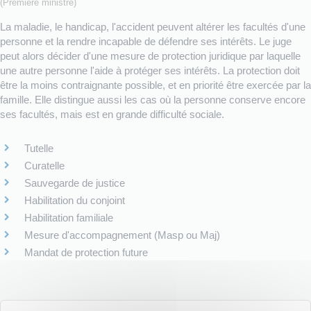
(Première ministre)
La maladie, le handicap, l'accident peuvent altérer les facultés d'une
personne et la rendre incapable de défendre ses intérêts. Le juge
peut alors décider d'une mesure de protection juridique par laquelle
une autre personne l'aide à protéger ses intérêts. La protection doit
être la moins contraignante possible, et en priorité être exercée par la
famille. Elle distingue aussi les cas où la personne conserve encore
ses facultés, mais est en grande difficulté sociale.
Tutelle
Curatelle
Sauvegarde de justice
Habilitation du conjoint
Habilitation familiale
Mesure d'accompagnement (Masp ou Maj)
Mandat de protection future