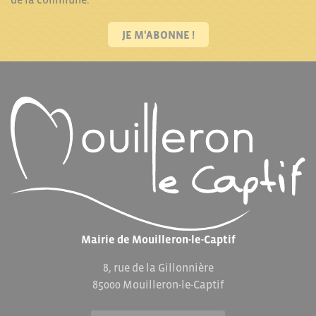
JE M'ABONNE !
Mairie de Mouilleron-le-Captif
8, rue de la Gillonnière
85000 Mouilleron-le-Captif