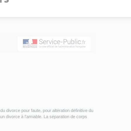
u divorce pour faute, pour altération définitive du
 un divorce à l'amiable. La séparation de corps