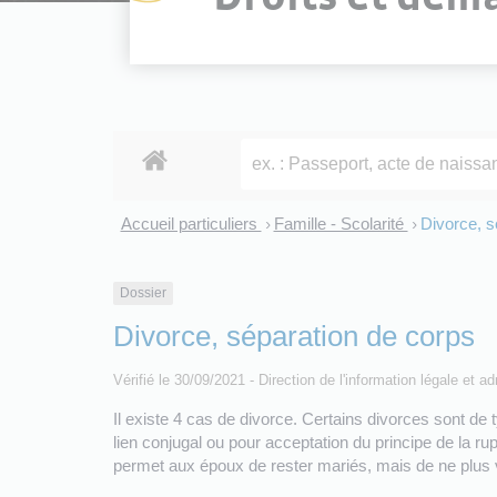
Accueil particuliers
Famille - Scolarité
Divorce, s
>
>
Dossier
Divorce, séparation de corps
Vérifié le 30/09/2021 - Direction de l'information légale et a
Il existe 4 cas de divorce. Certains divorces sont de t
lien conjugal ou pour acceptation du principe de la r
permet aux époux de rester mariés, mais de ne plus