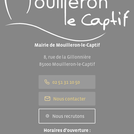
Mairie de Mouilleron-le-Captif
8, rue de la Gillonnière
85000 Mouilleron-le-Captif
02 51 31 10 50
Nous contacter
Nous recrutons
Horaires d’ouverture :