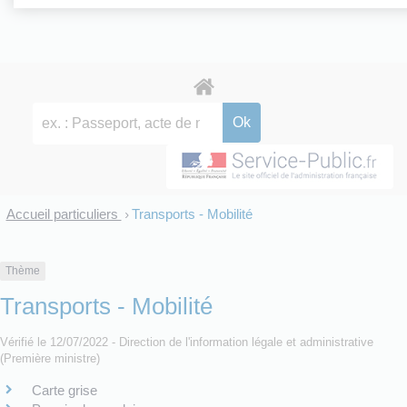
Accueil particuliers
Transports - Mobilité
>
Thème
Transports - Mobilité
Vérifié le 12/07/2022 - Direction de l'information légale et administrative
(Première ministre)
Carte grise