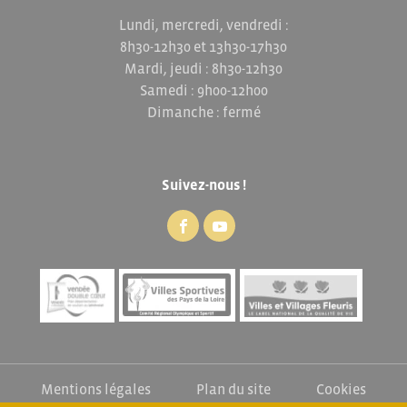
Lundi, mercredi, vendredi :
8h30-12h30 et 13h30-17h30
Mardi, jeudi : 8h30-12h30
Samedi : 9h00-12h00
Dimanche : fermé
Suivez-nous !
Mentions légales
Plan du site
Cookies