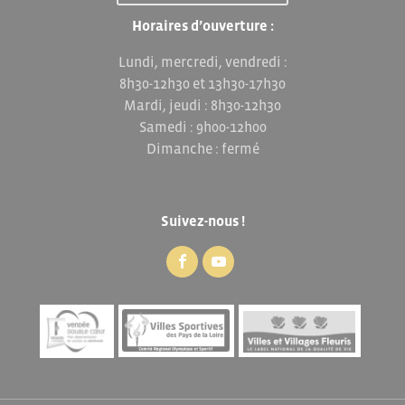
Horaires d’ouverture :
Lundi, mercredi, vendredi :
8h30-12h30 et 13h30-17h30
Mardi, jeudi : 8h30-12h30
Samedi : 9h00-12h00
Dimanche : fermé
Suivez-nous !