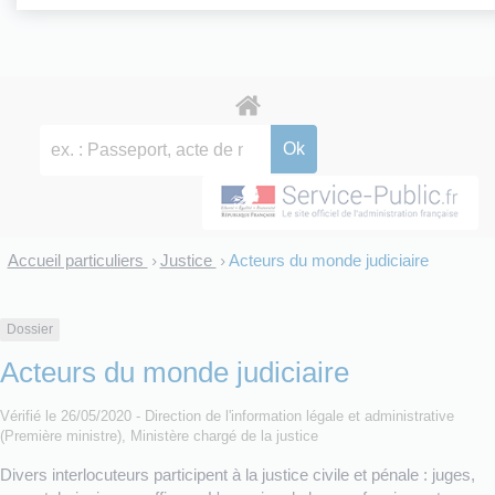
Accueil particuliers
Justice
Acteurs du monde judiciaire
>
>
Dossier
Acteurs du monde judiciaire
Vérifié le 26/05/2020 - Direction de l'information légale et administrative
(Première ministre), Ministère chargé de la justice
Divers interlocuteurs participent à la justice civile et pénale : juges,