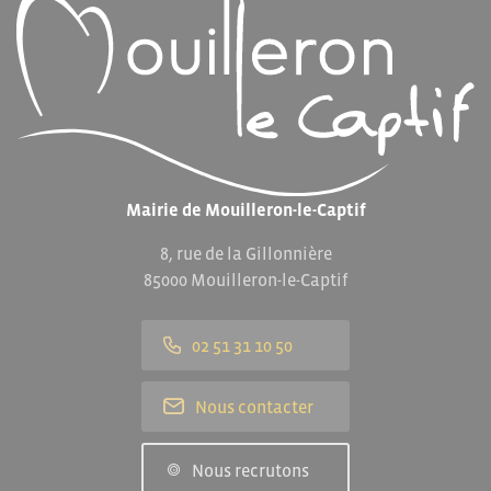
Mairie de Mouilleron-le-Captif
8, rue de la Gillonnière
85000 Mouilleron-le-Captif
02 51 31 10 50
Nous contacter
Nous recrutons