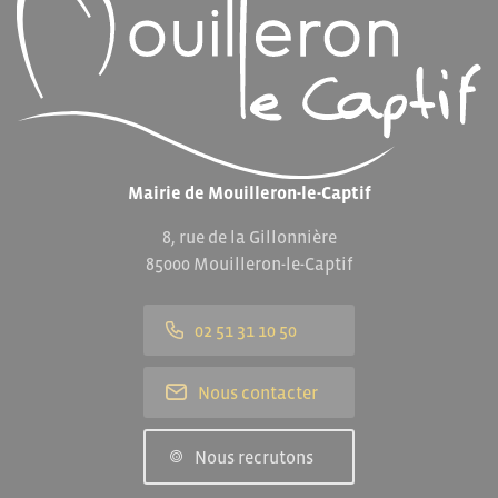
Mairie de Mouilleron-le-Captif
8, rue de la Gillonnière
85000 Mouilleron-le-Captif
02 51 31 10 50
Nous contacter
Nous recrutons