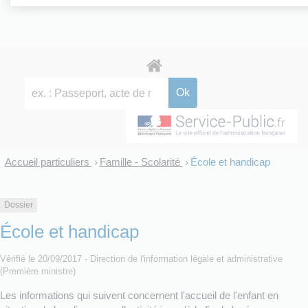
Accueil particuliers
Famille - Scolarité
École et handicap
>
>
Dossier
École et handicap
Vérifié le 20/09/2017 - Direction de l'information légale et administrative
(Première ministre)
Les informations qui suivent concernent l'accueil de l'enfant en