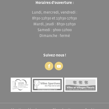
Horaires d’ouverture :
Lundi, mercredi, vendredi :
8h30-12h30 et 13h30-17h30
Mardi, jeudi : 8h30-12h30
Samedi : 9h00-12h00
Dimanche : fermé
Suivez-nous !