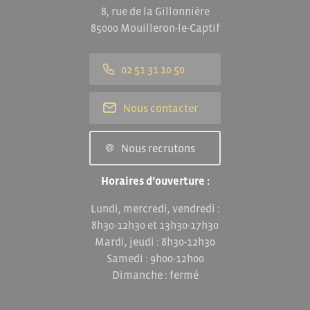
8, rue de la Gillonnière
85000 Mouilleron-le-Captif
02 51 31 10 50
Nous contacter
Nous recrutons
Horaires d’ouverture :
Lundi, mercredi, vendredi :
8h30-12h30 et 13h30-17h30
Mardi, jeudi : 8h30-12h30
Samedi : 9h00-12h00
Dimanche : fermé