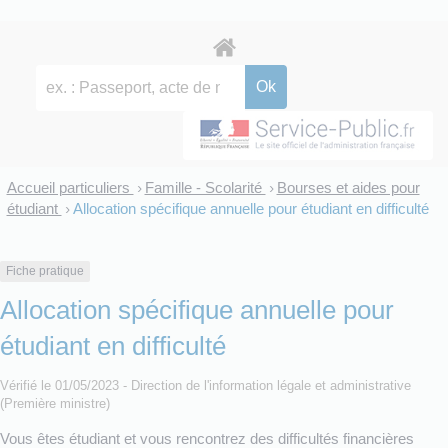
Accueil particuliers
Famille - Scolarité
Bourses et aides pour
>
>
étudiant
Allocation spécifique annuelle pour étudiant en difficulté
>
Fiche pratique
Allocation spécifique annuelle pour
étudiant en difficulté
Vérifié le 01/05/2023 - Direction de l'information légale et administrative
(Première ministre)
Vous êtes étudiant et vous rencontrez des difficultés financières