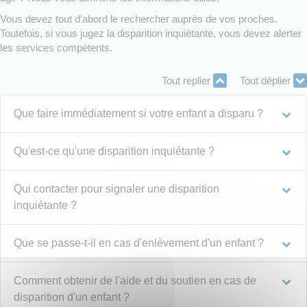
Vous devez tout d'abord le rechercher auprès de vos proches.
Toutefois, si vous jugez la disparition inquiétante, vous devez alerter
les services compétents.
Tout replier
Tout déplier
Que faire immédiatement si votre enfant a disparu ?
Qu'est-ce qu'une disparition inquiétante ?
Qui contacter pour signaler une disparition
inquiétante ?
Que se passe-t-il en cas d'enlèvement d'un enfant ?
Comment obtenir de l'aide et du soutien en cas de
disparition d'un enfant ?