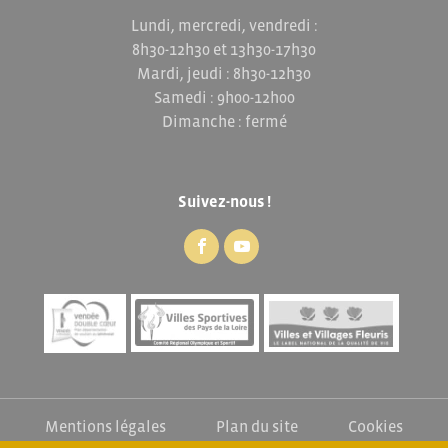
Lundi, mercredi, vendredi :
8h30-12h30 et 13h30-17h30
Mardi, jeudi : 8h30-12h30
Samedi : 9h00-12h00
Dimanche : fermé
Suivez-nous !
Mentions légales
Plan du site
Cookies