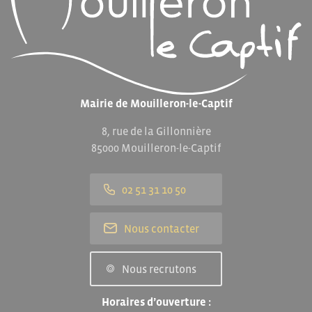
Mairie de Mouilleron-le-Captif
8, rue de la Gillonnière
85000 Mouilleron-le-Captif
02 51 31 10 50
Nous contacter
Nous recrutons
Horaires d’ouverture :