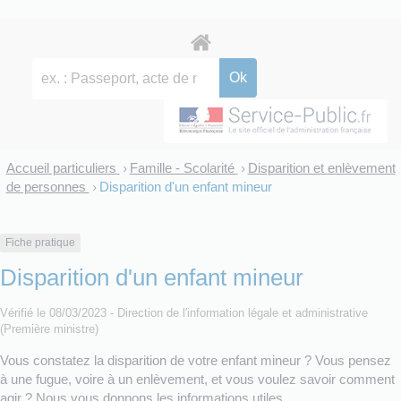
Accueil particuliers
Famille - Scolarité
Disparition et enlèvement
>
>
de personnes
Disparition d'un enfant mineur
>
Fiche pratique
Disparition d'un enfant mineur
Vérifié le 08/03/2023 - Direction de l'information légale et administrative
(Première ministre)
Vous constatez la disparition de votre enfant mineur ? Vous pensez
à une fugue, voire à un enlèvement, et vous voulez savoir comment
agir ? Nous vous donnons les informations utiles.