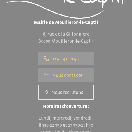
Mairie de Mouilleron-le-Captif
8, rue de la Gillonnière
85000 Mouilleron-le-Captif
02 51 31 10 50
Nous contacter
Nous recrutons
Horaires d’ouverture :
Lundi, mercredi, vendredi :
8h30-12h30 et 13h30-17h30