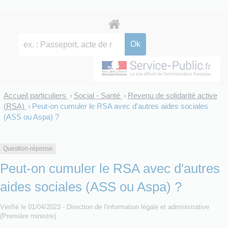
Accueil particuliers
Social - Santé
Revenu de solidarité active
>
>
(RSA)
Peut-on cumuler le RSA avec d'autres aides sociales
>
(ASS ou Aspa) ?
Question-réponse
Peut-on cumuler le RSA avec d'autres
aides sociales (ASS ou Aspa) ?
Vérifié le 01/04/2023 - Direction de l'information légale et administrative
(Première ministre)