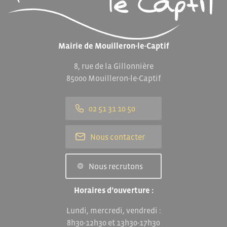
Mairie de Mouilleron-le-Captif
8, rue de la Gillonnière
85000 Mouilleron-le-Captif
02 51 31 10 50
Nous contacter
Nous recrutons
Horaires d’ouverture :
Lundi, mercredi, vendredi :
8h30-12h30 et 13h30-17h30