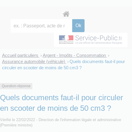
Accueil particuliers
Argent - Impôts - Consommation
>
>
Assurance automobile (véhicule)
Quels documents faut-il pour
>
circuler en scooter de moins de 50 cm3 ?
Question-réponse
Quels documents faut-il pour circuler
en scooter de moins de 50 cm3 ?
Vérifié le 22/02/2022 - Direction de l'information légale et administrative
(Première ministre)