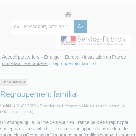
Accueil particuliers
Étranger - Europe
Installation en France
>
>
d'une famille étrangère
Regroupement familial
>
Fiche pratique
Regroupement familial
Vérifié le 01/05/2023 - Direction de l'information légale et administrative
(Première ministre)
Un étranger qui a un titre de séjour en France peut être rejoint par
son époux et ses enfants. C'est ce qu'on appelle la procédure de
<span class="expression">regroupement familial</span>. L'étranger