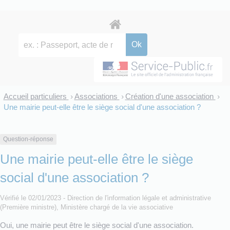
Accueil particuliers
Associations
Création d'une association
>
>
>
Une mairie peut-elle être le siège social d'une association ?
Question-réponse
Une mairie peut-elle être le siège
social d'une association ?
Vérifié le 02/01/2023 - Direction de l'information légale et administrative
(Première ministre), Ministère chargé de la vie associative
Oui, une mairie peut être le siège social d'une association.