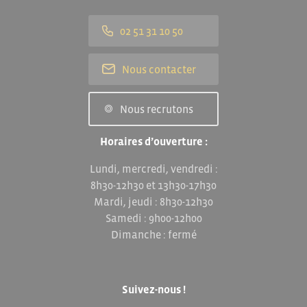
02 51 31 10 50
Nous contacter
Nous recrutons
Horaires d’ouverture :
Lundi, mercredi, vendredi :
8h30-12h30 et 13h30-17h30
Mardi, jeudi : 8h30-12h30
Samedi : 9h00-12h00
Dimanche : fermé
Suivez-nous !