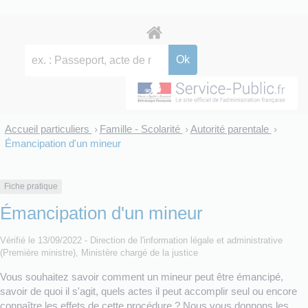
Accueil particuliers
Famille - Scolarité
Autorité parentale
>
>
>
Émancipation d'un mineur
Fiche pratique
Émancipation d'un mineur
Vérifié le 13/09/2022 - Direction de l'information légale et administrative
(Première ministre), Ministère chargé de la justice
Vous souhaitez savoir comment un mineur peut être émancipé,
savoir de quoi il s'agit, quels actes il peut accomplir seul ou encore
connaître les effets de cette procédure ? Nous vous donnons les