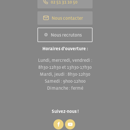
02 51 31 10 50
Nous contacter
Nous recrutons
Horaires d’ouverture :
Lundi, mercredi, vendredi :
8h30-12h30 et 13h30-17h30
Mardi, jeudi : 8h30-12h30
Samedi : 9h00-12h00
Dimanche : fermé
Suivez-nous !