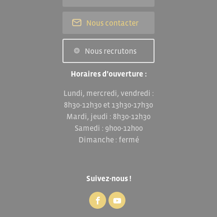
Nous contacter
Nous recrutons
Horaires d’ouverture :
Lundi, mercredi, vendredi :
8h30-12h30 et 13h30-17h30
Mardi, jeudi : 8h30-12h30
Samedi : 9h00-12h00
Dimanche : fermé
Suivez-nous !