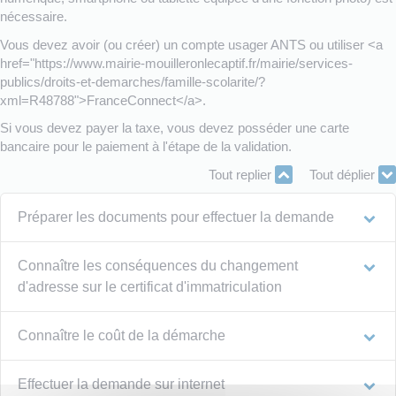
nécessaire.
Vous devez avoir (ou créer) un compte usager ANTS ou utiliser <a
href="https://www.mairie-mouilleronlecaptif.fr/mairie/services-
publics/droits-et-demarches/famille-scolarite/?
xml=R48788">FranceConnect</a>.
Si vous devez payer la taxe, vous devez posséder une carte
bancaire pour le paiement à l'étape de la validation.
Tout replier
Tout déplier
Préparer les documents pour effectuer la demande
Connaître les conséquences du changement
d'adresse sur le certificat d'immatriculation
Connaître le coût de la démarche
Effectuer la demande sur internet