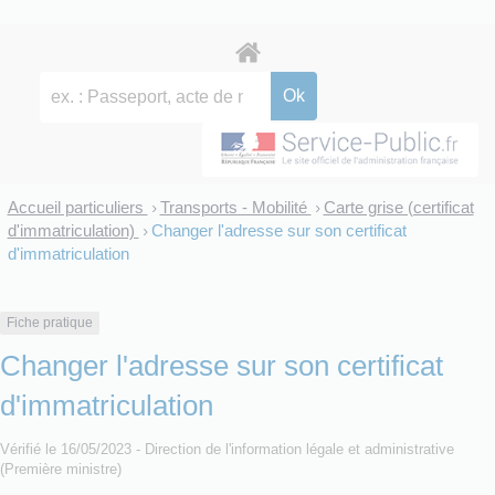
Accueil particuliers
Transports - Mobilité
Carte grise (certificat
>
>
d'immatriculation)
Changer l'adresse sur son certificat
>
d'immatriculation
Fiche pratique
Changer l'adresse sur son certificat
d'immatriculation
Vérifié le 16/05/2023 - Direction de l'information légale et administrative
(Première ministre)