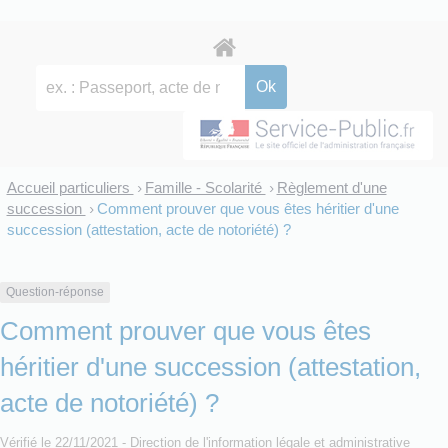
Accueil particuliers
Famille - Scolarité
Règlement d'une
>
>
succession
Comment prouver que vous êtes héritier d'une
>
succession (attestation, acte de notoriété) ?
Question-réponse
Comment prouver que vous êtes
héritier d'une succession (attestation,
acte de notoriété) ?
Vérifié le 22/11/2021 - Direction de l'information légale et administrative