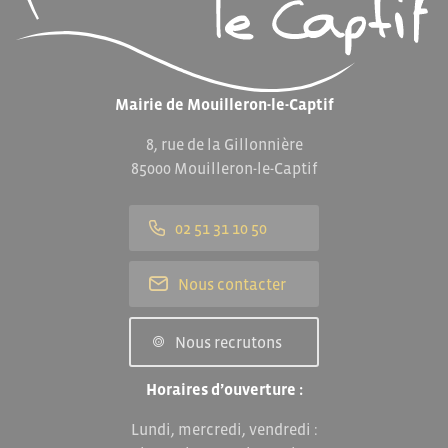
Mairie de Mouilleron-le-Captif
8, rue de la Gillonnière
85000 Mouilleron-le-Captif
02 51 31 10 50
Nous contacter
Nous recrutons
Horaires d’ouverture :
Lundi, mercredi, vendredi :