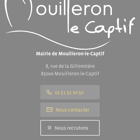
Mairie de Mouilleron-le-Captif
8, rue de la Gillonnière
85000 Mouilleron-le-Captif
02 51 31 10 50
Nous contacter
Nous recrutons