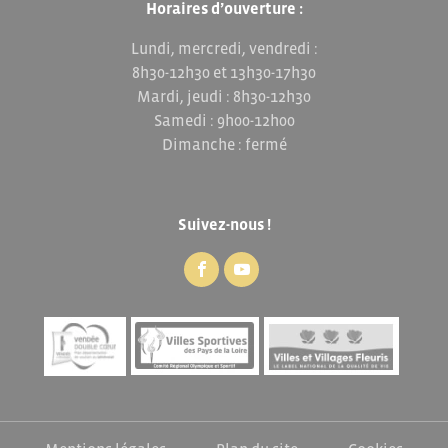
Horaires d’ouverture :
Lundi, mercredi, vendredi :
8h30-12h30 et 13h30-17h30
Mardi, jeudi : 8h30-12h30
Samedi : 9h00-12h00
Dimanche : fermé
Suivez-nous !