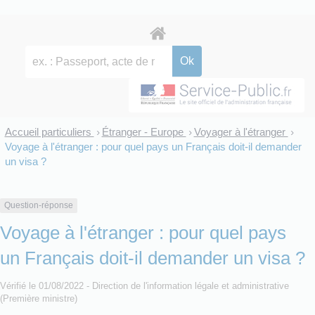
Accueil particuliers
Étranger - Europe
Voyager à l'étranger
>
>
>
Voyage à l'étranger : pour quel pays un Français doit-il demander
un visa ?
Question-réponse
Voyage à l'étranger : pour quel pays
un Français doit-il demander un visa ?
Vérifié le 01/08/2022 - Direction de l'information légale et administrative
(Première ministre)