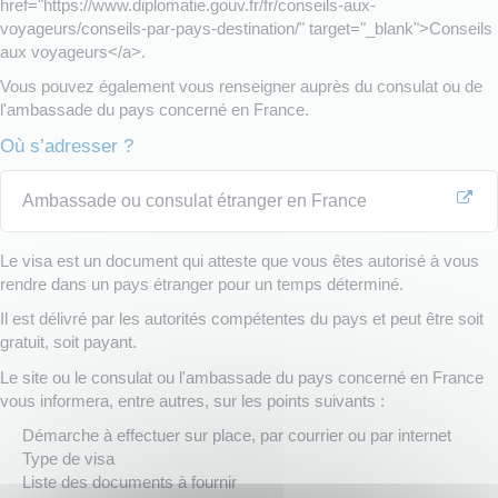
href="https://www.diplomatie.gouv.fr/fr/conseils-aux-
voyageurs/conseils-par-pays-destination/" target="_blank">Conseils
aux voyageurs</a>.
Vous pouvez également vous renseigner auprès du consulat ou de
l'ambassade du pays concerné en France.
Où s’adresser ?
Ambassade ou consulat étranger en France
Le visa est un document qui atteste que vous êtes autorisé à vous
rendre dans un pays étranger pour un temps déterminé.
Il est délivré par les autorités compétentes du pays et peut être soit
gratuit, soit payant.
Le site ou le consulat ou l'ambassade du pays concerné en France
vous informera, entre autres, sur les points suivants :
Démarche à effectuer sur place, par courrier ou par internet
Type de visa
Liste des documents à fournir