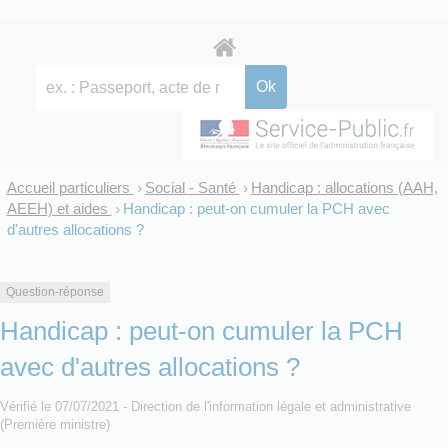
Accueil particuliers
Social - Santé
Handicap : allocations (AAH,
>
>
AEEH) et aides
Handicap : peut-on cumuler la PCH avec
>
d'autres allocations ?
Question-réponse
Handicap : peut-on cumuler la PCH
avec d'autres allocations ?
Vérifié le 07/07/2021 - Direction de l'information légale et administrative
(Première ministre)