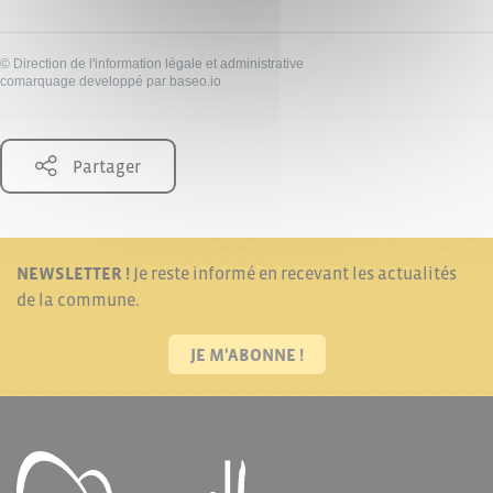
©
Direction de l'information légale et administrative
comarquage developpé par
baseo.io
Partager
NEWSLETTER !
Je reste informé en recevant les actualités
de la commune.
JE M'ABONNE !