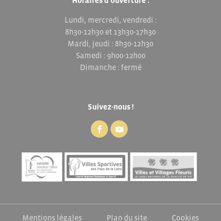
Horaires d’ouverture :
Lundi, mercredi, vendredi :
8h30-12h30 et 13h30-17h30
Mardi, jeudi : 8h30-12h30
Samedi : 9h00-12h00
Dimanche : fermé
Suivez-nous !
Mentions légales
Plan du site
Cookies