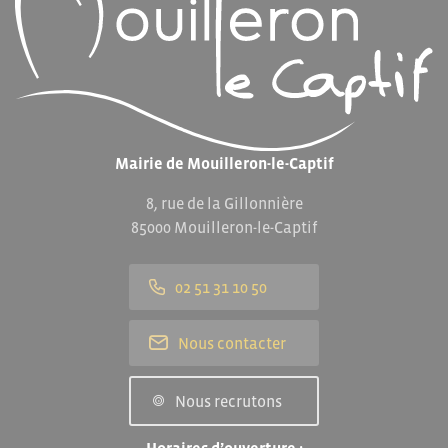
Mairie de Mouilleron-le-Captif
8, rue de la Gillonnière
85000 Mouilleron-le-Captif
02 51 31 10 50
Nous contacter
Nous recrutons